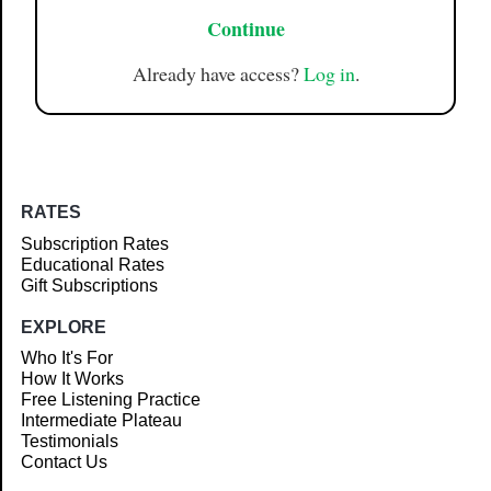
Continue
Already have access?
Log in
.
RATES
Subscription Rates
Educational Rates
Gift Subscriptions
EXPLORE
Who It's For
How It Works
Free Listening Practice
Intermediate Plateau
Testimonials
Contact Us