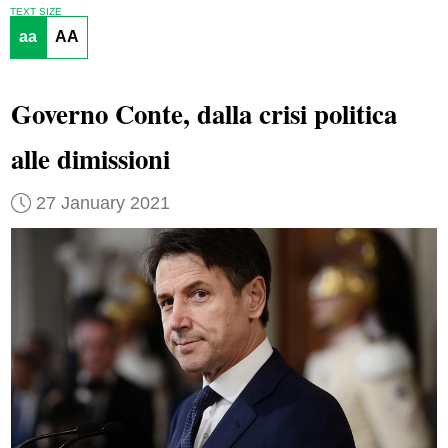
TEXT SIZE
aa
AA
Governo Conte, dalla crisi politica
alle dimissioni
27 January 2021