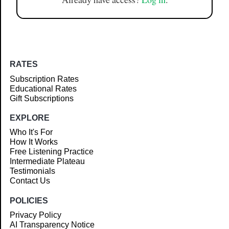
RATES
Subscription Rates
Educational Rates
Gift Subscriptions
EXPLORE
Who It's For
How It Works
Free Listening Practice
Intermediate Plateau
Testimonials
Contact Us
POLICIES
Privacy Policy
AI Transparency Notice