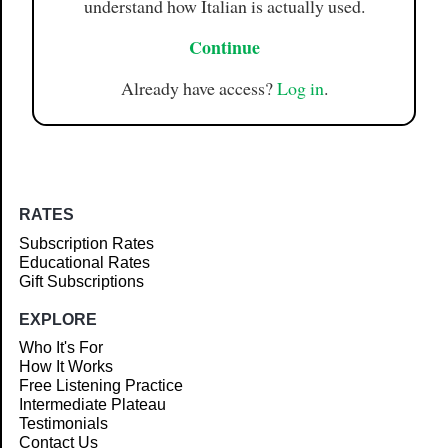
understand how Italian is actually used.
Continue
Already have access?
Log in
.
RATES
Subscription Rates
Educational Rates
Gift Subscriptions
EXPLORE
Who It's For
How It Works
Free Listening Practice
Intermediate Plateau
Testimonials
Contact Us