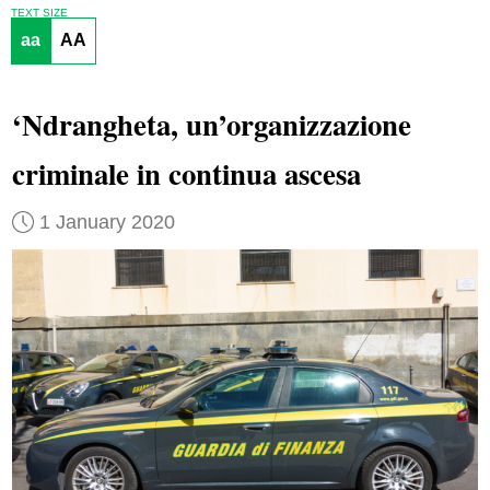
TEXT SIZE
aa
AA
‘Ndrangheta, un’organizzazione
criminale in continua ascesa
1 January 2020