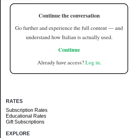
Continue the conversation
Go further and experience the full content — and
understand how Italian is actually used.
Continue
Already have access?
Log in
.
RATES
Subscription Rates
Educational Rates
Gift Subscriptions
EXPLORE