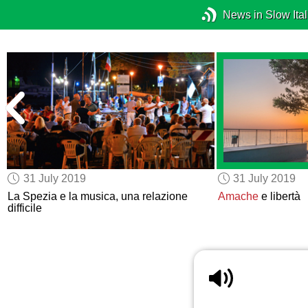
News in Slow Ital
31 July 2019
31 July 2019
La Spezia e la musica, una relazione
Amache
e libertà
difficile