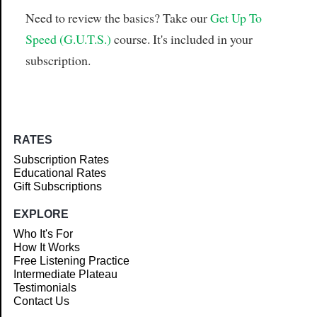
Need to review the basics? Take our
Get Up To
Speed (G.U.T.S.)
course. It's included in your
subscription.
RATES
Subscription Rates
Educational Rates
Gift Subscriptions
EXPLORE
Who It's For
How It Works
Free Listening Practice
Intermediate Plateau
Testimonials
Contact Us