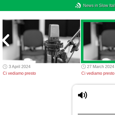
News in Slow Ital
3 April 2024
27 March 2024
Ci vediamo presto
Ci vediamo presto