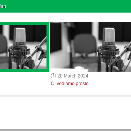
ian
20 March 2024
Ci vediamo presto