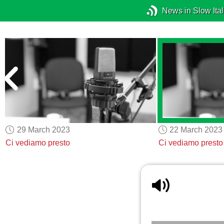
News in Slow Ital
29 March 2023
22 March 2023
Ci vediamo presto
Ci vediamo presto