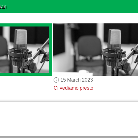
ian
15 March 2023
Ci vediamo presto