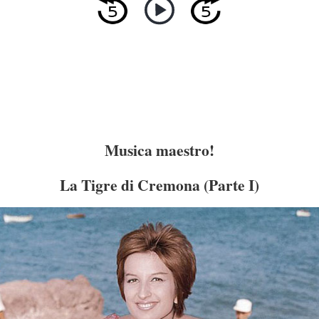
Musica maestro!
La Tigre di Cremona (Parte I)