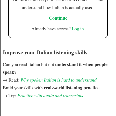
understand how Italian is actually used.
Continue
Already have access?
Log in
.
Improve your Italian listening skills
understand it when people
Can you read Italian but not
speak
?
→ Read:
Why spoken Italian is hard to understand
real-world listening practice
Build your skills with
→ Try:
Practice with audio and transcripts