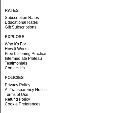
RATES
Subscription Rates
Educational Rates
Gift Subscriptions
EXPLORE
Who It's For
How It Works
Free Listening Practice
Intermediate Plateau
Testimonials
Contact Us
POLICIES
Privacy Policy
AI Transparency Notice
Terms of Use
Refund Policy
Cookie Preferences