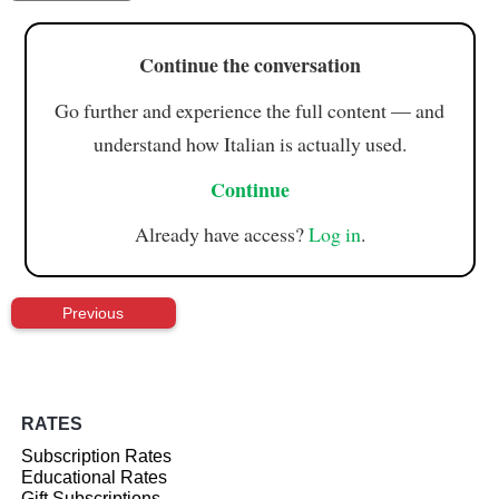
Continue the conversation
Go further and experience the full content — and
understand how Italian is actually used.
Continue
Already have access?
Log in
.
Previous
RATES
Subscription Rates
Educational Rates
Gift Subscriptions