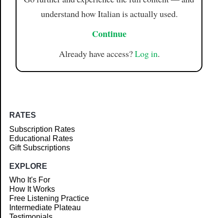
understand how Italian is actually used.
Continue
Already have access?
Log in
.
RATES
Subscription Rates
Educational Rates
Gift Subscriptions
EXPLORE
Who It's For
How It Works
Free Listening Practice
Intermediate Plateau
Testimonials